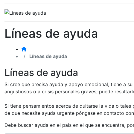
Líneas de ayuda
Líneas de ayuda
Líneas de ayuda
Si cree que precisa ayuda y apoyo emocional, tiene a su 
angustiosos o a crisis personales graves; puede resultar
Si tiene pensamientos acerca de quitarse la vida o tales
de que necesite ayuda urgente póngase en contacto con 
Debe buscar ayuda en el país en el que se encuentra, por