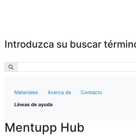
Introduzca su buscar términ
Materiales
Acerca de
Contacto
Líneas de ayuda
Mentupp Hub