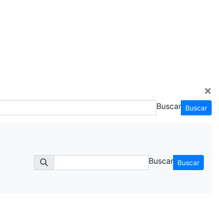
×
Buscar
Buscar
Buscar
Buscar