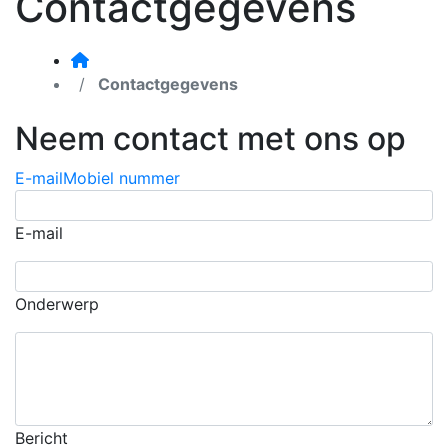
Contactgegevens
Contactgegevens
Neem contact met ons op
E-mail
Mobiel nummer
E-mail
Onderwerp
Bericht