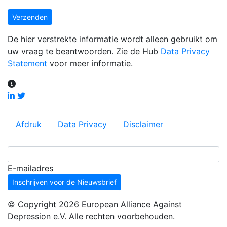
Verzenden
De hier verstrekte informatie wordt alleen gebruikt om
uw vraag te beantwoorden. Zie de Hub
Data Privacy
Statement
voor meer informatie.
Afdruk
Data Privacy
Disclaimer
E-mailadres
Inschrijven voor de Nieuwsbrief
© Copyright 2026 European Alliance Against
Depression e.V. Alle rechten voorbehouden.