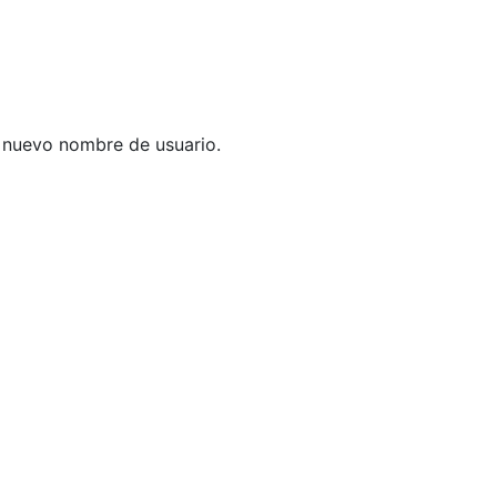
u nuevo nombre de usuario.