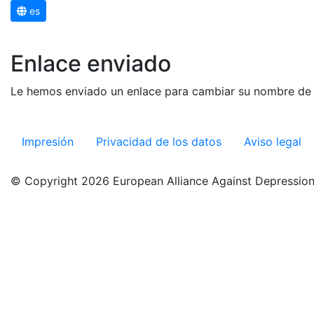
es
Enlace enviado
Le hemos enviado un enlace para cambiar su nombre de u
Impresión
Privacidad de los datos
Aviso legal
© Copyright 2026 European Alliance Against Depression 