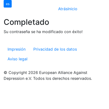
es
Atrás
Inicio
Completado
Su contraseña se ha modificado con éxito!
Impresión
Privacidad de los datos
Aviso legal
© Copyright 2026 European Alliance Against
Depression e.V. Todos los derechos reservados.